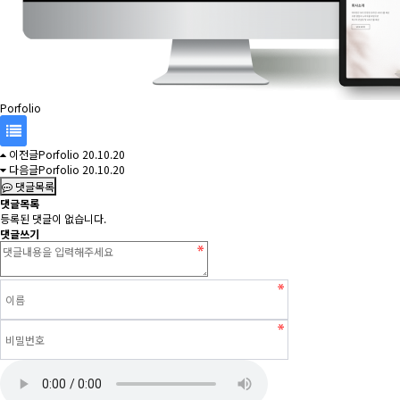
Porfolio
이전글
Porfolio
20.10.20
목
다음글
Porfolio
20.10.20
댓글목록
록
댓글목록
등록된 댓글이 없습니다.
댓글쓰기