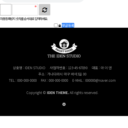
자동등록방지 숫자를 순서대로 입력하세요.
상호명 : IDEN STUDIO
사업자번호 : 123-45-67890
대표 : 아 이 덴
주소 : 가나다라시 마구 바사3길 00
TEL : 000-000-0000
FAX : 000-000-0000
E-MAIL : 000000@naver.com
Copyright ©
IDEN THEME.
All rights reserved.